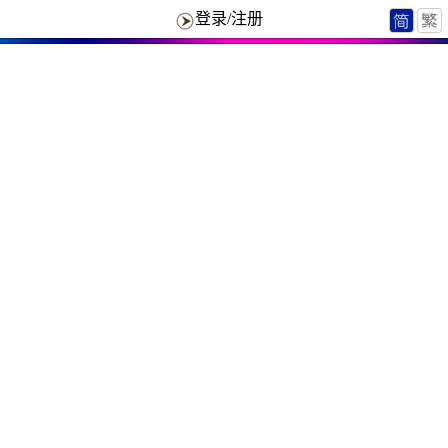
登录/注册