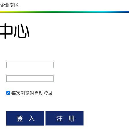
企业专区
每次浏览时自动登录