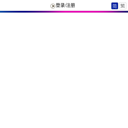
登录/注册