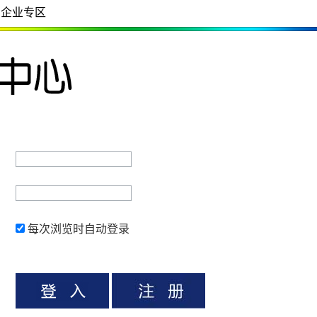
企业专区
每次浏览时自动登录