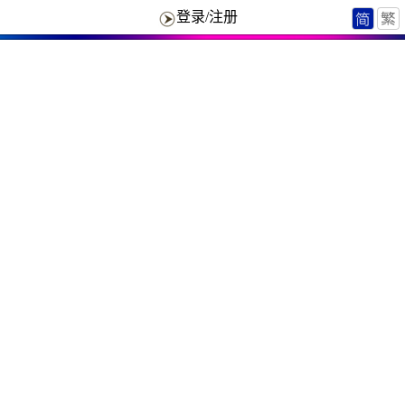
登录/注册