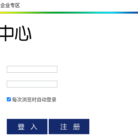
企业专区
每次浏览时自动登录