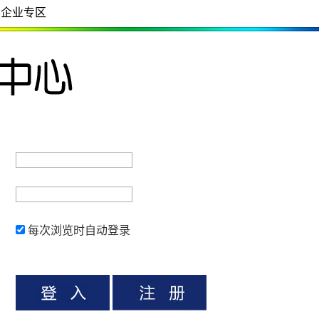
企业专区
每次浏览时自动登录