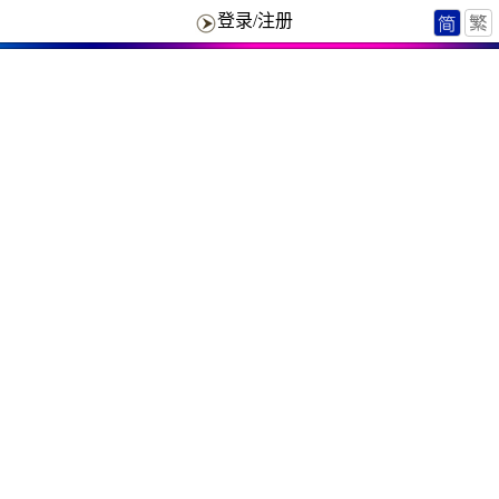
登录/注册