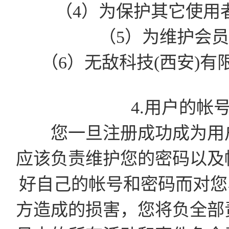
（4）为保护其它使用
（5）为维护会
（6）无敌科技(西安)
4.用户的帐
您一旦注册成功成为用户
应该负责维护您的密码以及
好自己的帐号和密码而对您
方造成的损害，您将负全部