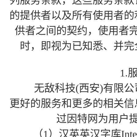
列服务条款，这些服务条款
的提供者以及所有使用者的
供者之间的契约，使用者
时，即视为已知悉、并完
1.
无敌科技(西安)有限公司为
更好的服务和更多的相关信
过因特网为用户
（1）汉英英汉字库Int