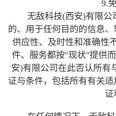
9.
无敌科技(西安)有限公
的、用于任何目的的信息、
供应性、及时性和准确性
件、服务都按"现状"提供
安)有限公司在此否认所有
证与条件，包括所有有关适
证