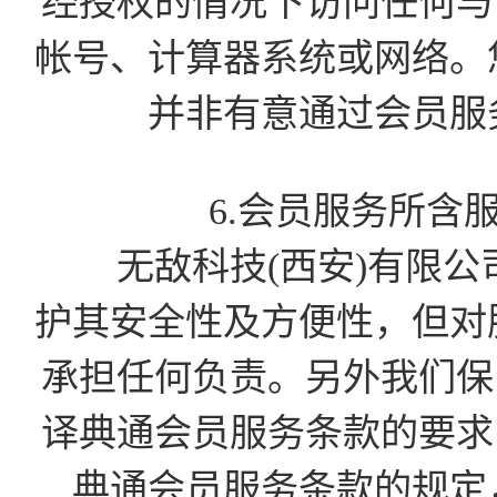
经授权的情况下访问任何与会
帐号、计算器系统或网络。
并非有意通过会员服
6.会员服务所含
无敌科技(西安)有限公
护其安全性及方便性，但对
承担任何负责。另外我们保留
译典通会员服务条款的要求的
典通会员服务条款的规定