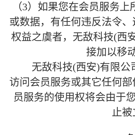
（3）如果您在会员服务上
或数据，有任何违反法令、
权益之虞者，无敌科技(西
接加以移
无敌科技(西安)有限公
访问会员服务或其它任何部
员服务的使用权将会由于您的D
止被