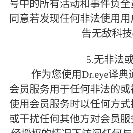
号中的所有活动和事件负全
同意若发现任何非法使用用
告无敌科技
5.无非法
作为您使用Dr.eye译
会员服务用于任何非法的或
使用会员服务时以任何方式
或干扰任何其他方对会员服