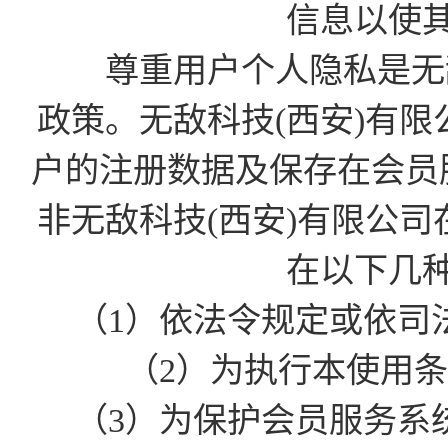
信息以使
尊重用户个人隐私是无敌
政策。无敌科技(西安)有
户的注册数据及保存在会员
非无敌科技(西安)有限公
在以下几
（1）依法令规定或依司
（2）为执行本使用
（3）为保护会员服务系