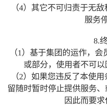
（4）其它不可归责于无敌
服务
8.
（1）基于集团的运作，会
或部分，使用者不可以
（2）如果您违反了本使用
留随时暂时停止提供服务、
因此而要求