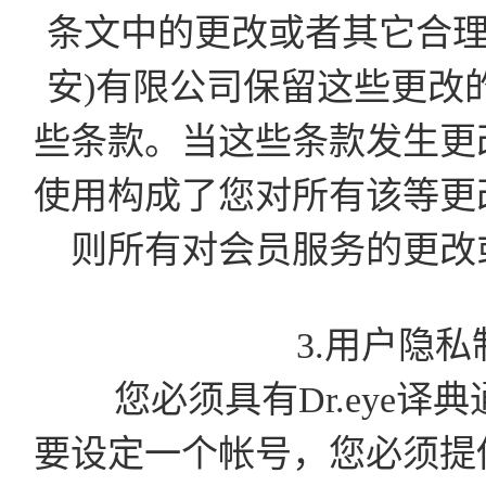
条文中的更改或者其它合理
安)有限公司保留这些更改
些条款。当这些条款发生更
使用构成了您对所有该等更
则所有对会员服务的更改
3.用户隐
您必须具有Dr.eye译
要设定一个帐号，您必须提