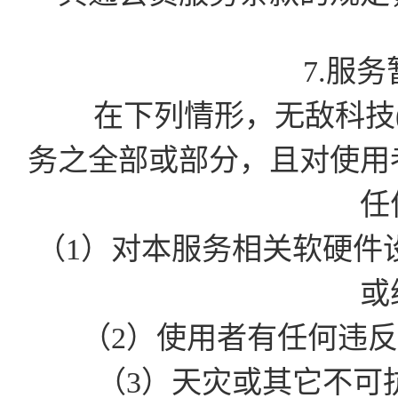
7.服
在下列情形，无敌科技(
务之全部或部分，且对使用
任
（1）对本服务相关软硬件
或
（2）使用者有任何违
（3）天灾或其它不可