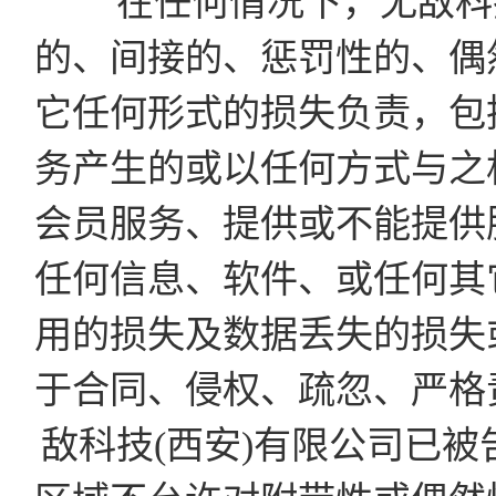
在任何情况下，无敌科技
的、间接的、惩罚性的、偶
它任何形式的损失负责，包
务产生的或以任何方式与之
会员服务、提供或不能提供
任何信息、软件、或任何其
用的损失及数据丢失的损失
于合同、侵权、疏忽、严格
敌科技(西安)有限公司已