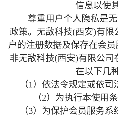
信息以使
尊重用户个人隐私是无敌
政策。无敌科技(西安)有
户的注册数据及保存在会员
非无敌科技(西安)有限公
在以下几
（1）依法令规定或依司
（2）为执行本使用
（3）为保护会员服务系