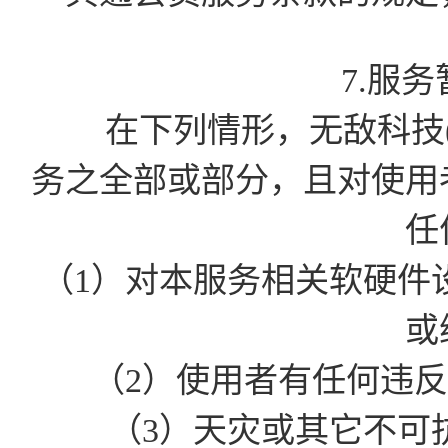
7.服
在下列情形，无敌科技(
务之全部或部分，且对使用
任
（1）对本服务相关软硬件
或
（2）使用者有任何违
（3）天灾或其它不可