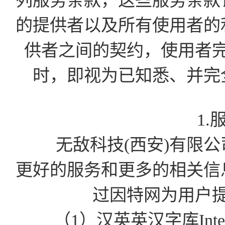
列服务条款，这些服务条款
的提供者以及所有使用者的
供者之间的契约，使用者
时，即视为已知悉、并完
1.
无敌科技(西安)有限公司为
更好的服务和更多的相关信
过因特网为用户
（1）汉英英汉字库Int