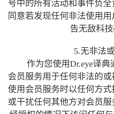
号中的所有活动和事件负全
同意若发现任何非法使用用
告无敌科技
5.无非法
作为您使用Dr.eye译
会员服务用于任何非法的或
使用会员服务时以任何方式
或干扰任何其他方对会员服