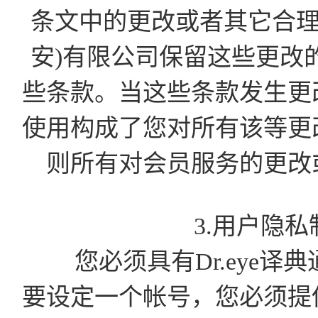
条文中的更改或者其它合理
安)有限公司保留这些更改
些条款。当这些条款发生更
使用构成了您对所有该等更
则所有对会员服务的更改
3.用户隐
您必须具有Dr.eye译
要设定一个帐号，您必须提