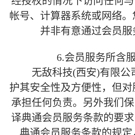
经授权的情况下访问任何与会
帐号、计算器系统或网络。
并非有意通过会员服
6.会员服务所含
无敌科技(西安)有限公
护其安全性及方便性，但对
承担任何负责。另外我们保留
译典通会员服务条款的要求的
典通会员服务条款的规定