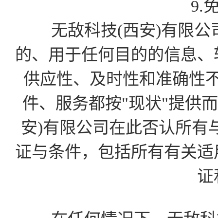
9.
无敌科技(西安)有限公
的、用于任何目的的信息、
供应性、及时性和准确性
件、服务都按"现状"提供
安)有限公司在此否认所有
证与条件，包括所有有关适
证