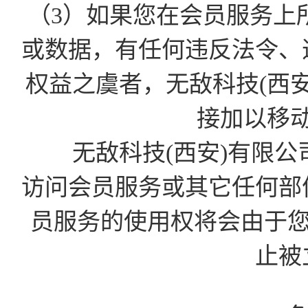
（3）如果您在会员服务上
或数据，有任何违反法令、
权益之虞者，无敌科技(西
接加以移
无敌科技(西安)有限公
访问会员服务或其它任何部
员服务的使用权将会由于您的D
止被