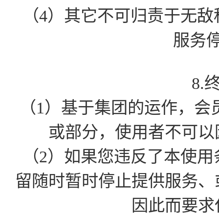
（4）其它不可归责于无敌
服务
8.
（1）基于集团的运作，会
或部分，使用者不可以
（2）如果您违反了本使用
留随时暂时停止提供服务、
因此而要求