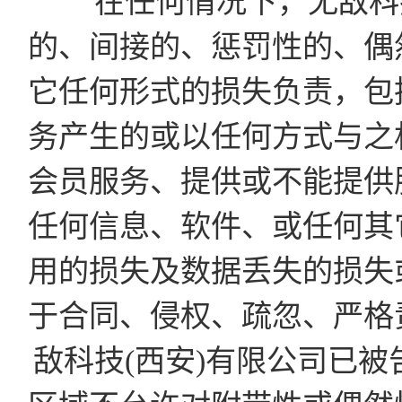
在任何情况下，无敌科技
的、间接的、惩罚性的、偶
它任何形式的损失负责，包
务产生的或以任何方式与之
会员服务、提供或不能提供
任何信息、软件、或任何其
用的损失及数据丢失的损失
于合同、侵权、疏忽、严格
敌科技(西安)有限公司已