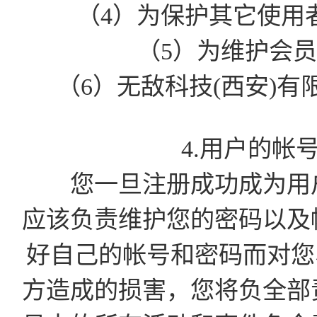
（4）为保护其它使用
（5）为维护会
（6）无敌科技(西安)
4.用户的帐
您一旦注册成功成为用户
应该负责维护您的密码以及
好自己的帐号和密码而对您
方造成的损害，您将负全部