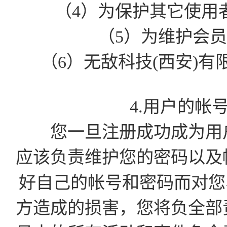
（4）为保护其它使用
（5）为维护会
（6）无敌科技(西安)
4.用户的帐
您一旦注册成功成为用户
应该负责维护您的密码以及
好自己的帐号和密码而对您
方造成的损害，您将负全部