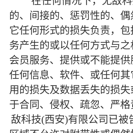
在任何情况下，无敌科技
的、间接的、惩罚性的、偶
它任何形式的损失负责，包
务产生的或以任何方式与之
会员服务、提供或不能提供
任何信息、软件、或任何其
用的损失及数据丢失的损失
于合同、侵权、疏忽、严格
敌科技(西安)有限公司已