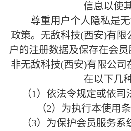
信息以使
尊重用户个人隐私是无敌
政策。无敌科技(西安)有
户的注册数据及保存在会员
非无敌科技(西安)有限公
在以下几
（1）依法令规定或依司
（2）为执行本使用
（3）为保护会员服务系