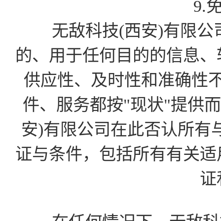
9.
无敌科技(西安)有限公
的、用于任何目的的信息、
供应性、及时性和准确性
件、服务都按"现状"提供
安)有限公司在此否认所有
证与条件，包括所有有关适
证