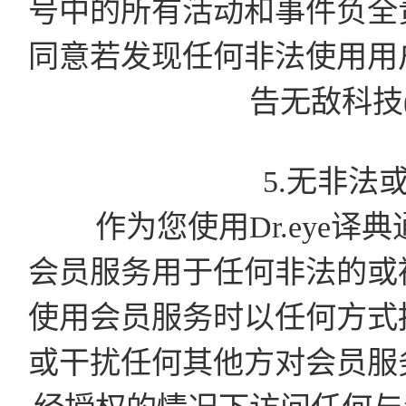
号中的所有活动和事件负全
同意若发现任何非法使用用
告无敌科技
5.无非法
作为您使用Dr.eye译
会员服务用于任何非法的或
使用会员服务时以任何方式
或干扰任何其他方对会员服