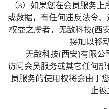
（3）如果您在会员服务上
或数据，有任何违反法令、
权益之虞者，无敌科技(西
接加以移
无敌科技(西安)有限公
访问会员服务或其它任何部
员服务的使用权将会由于您的D
止被