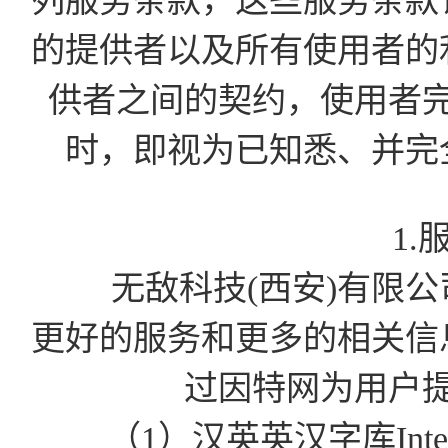
列服务条款，这些服务条款
的提供者以及所有使用者的
供者之间的契约，使用者
时，即视为已知悉、并完
1.
无敌科技(西安)有限公司为
更好的服务和更多的相关信
过因特网为用户
（1）汉英英汉字库Int