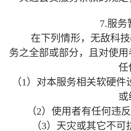
7.服
在下列情形，无敌科技(
务之全部或部分，且对使用
任
（1）对本服务相关软硬件
或
（2）使用者有任何违
（3）天灾或其它不可