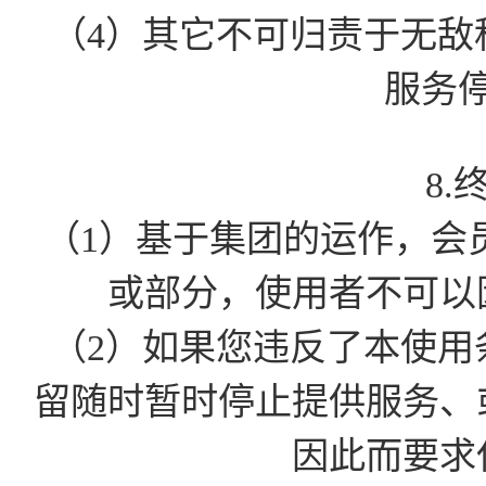
（4）其它不可归责于无敌
服务
8.
（1）基于集团的运作，会
或部分，使用者不可以
（2）如果您违反了本使用
留随时暂时停止提供服务、
因此而要求