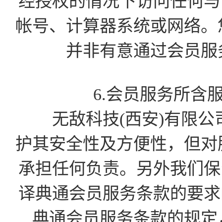
经授权的情况下访问任何与会
帐号、计算器系统或网络。
并非有意通过会员服
6.会员服务所含
无敌科技(西安)有限公
护其安全性及方便性，但对
承担任何负责。另外我们保留
译典通会员服务条款的要求的
典通会员服务条款的规定