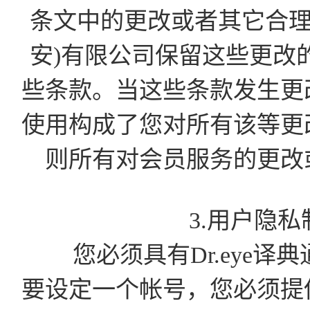
条文中的更改或者其它合理
安)有限公司保留这些更改
些条款。当这些条款发生更
使用构成了您对所有该等更
则所有对会员服务的更改
3.用户隐
您必须具有Dr.eye译
要设定一个帐号，您必须提