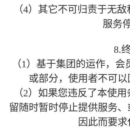
（4）其它不可归责于无敌
服务
8.
（1）基于集团的运作，会
或部分，使用者不可以
（2）如果您违反了本使用
留随时暂时停止提供服务、
因此而要求