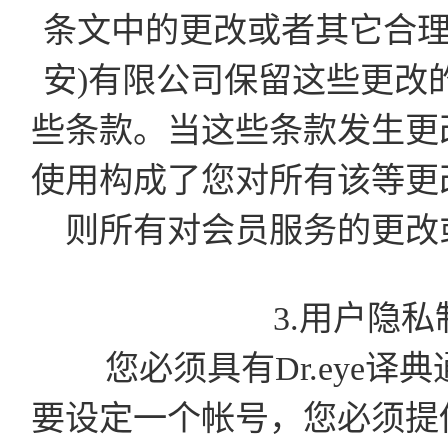
条文中的更改或者其它合理
安)有限公司保留这些更改
些条款。当这些条款发生更
使用构成了您对所有该等更
则所有对会员服务的更改
3.用户隐
您必须具有Dr.eye译
要设定一个帐号，您必须提