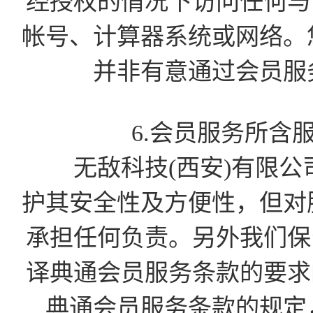
经授权的情况下访问任何与会
帐号、计算器系统或网络。
并非有意通过会员服
6.会员服务所含
无敌科技(西安)有限公
护其安全性及方便性，但对
承担任何负责。另外我们保留
译典通会员服务条款的要求的
典通会员服务条款的规定