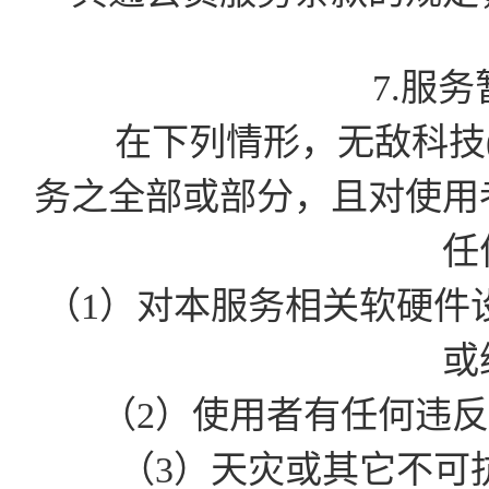
7.服
在下列情形，无敌科技(
务之全部或部分，且对使用
任
（1）对本服务相关软硬件
或
（2）使用者有任何违
（3）天灾或其它不可