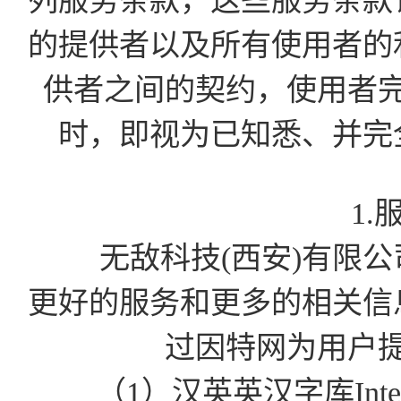
列服务条款，这些服务条款
的提供者以及所有使用者的
供者之间的契约，使用者
时，即视为已知悉、并完
1.
无敌科技(西安)有限公司为
更好的服务和更多的相关信
过因特网为用户
（1）汉英英汉字库Int