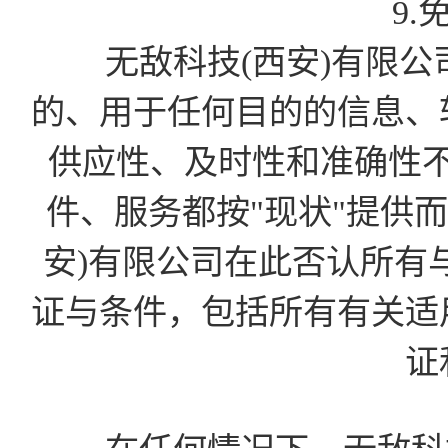
9.
无敌科技(西安)有限公
的、用于任何目的的信息、
供应性、及时性和准确性
件、服务都按"现状"提供
安)有限公司在此否认所有
证与条件，包括所有有关适
证