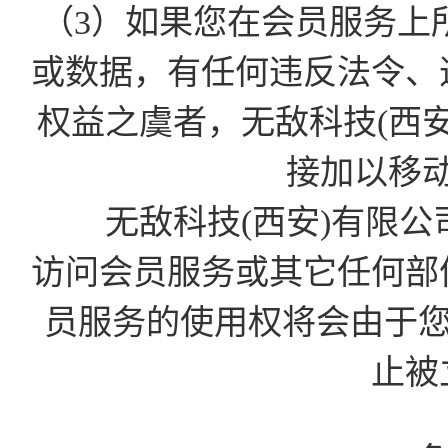
（3）如果您在会员服务上
或数据，有任何违反法令、
权益之虞者，无敌科技(西
接加以移
无敌科技(西安)有限公
访问会员服务或其它任何部
员服务的使用权将会由于您的D
止被