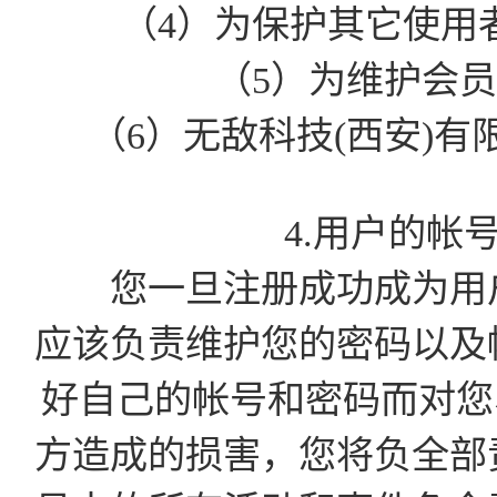
（4）为保护其它使用
（5）为维护会
（6）无敌科技(西安)
4.用户的帐
您一旦注册成功成为用户
应该负责维护您的密码以及
好自己的帐号和密码而对您
方造成的损害，您将负全部