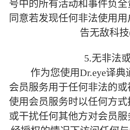
号中的所有活动和事件负全
同意若发现任何非法使用用
告无敌科技
5.无非法
作为您使用Dr.eye译
会员服务用于任何非法的或
使用会员服务时以任何方式
或干扰任何其他方对会员服