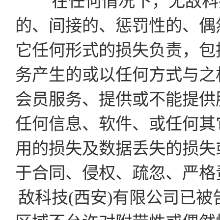
在任何情况下，无敌科技
的、间接的、惩罚性的、偶
它任何形式的损失负责，包
务产生的或以任何方式与之
会员服务、提供或不能提供
任何信息、软件、或任何其
用的损失及数据丢失的损失
于合同、侵权、疏忽、严格
敌科技(西安)有限公司已