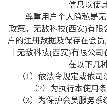
信息以使
尊重用户个人隐私是无敌
政策。无敌科技(西安)有
户的注册数据及保存在会员
非无敌科技(西安)有限公
在以下几
（1）依法令规定或依司
（2）为执行本使用
（3）为保护会员服务系