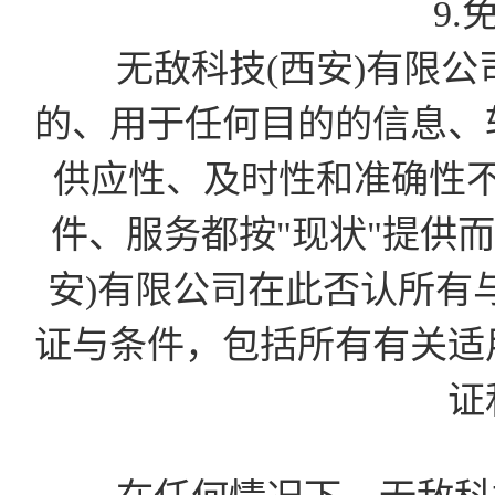
9.
无敌科技(西安)有限公
的、用于任何目的的信息、
供应性、及时性和准确性
件、服务都按"现状"提供
安)有限公司在此否认所有
证与条件，包括所有有关适
证