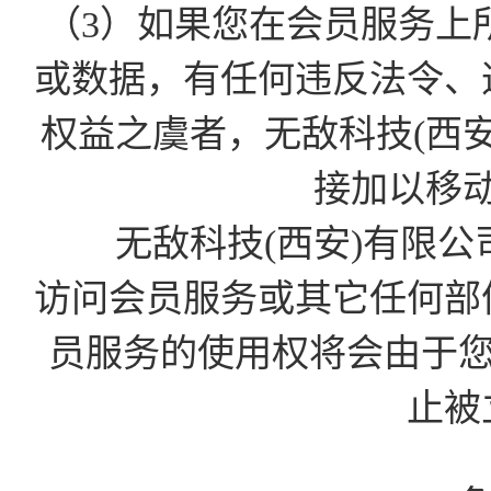
（3）如果您在会员服务上
或数据，有任何违反法令、
权益之虞者，无敌科技(西
接加以移
无敌科技(西安)有限公
访问会员服务或其它任何部
员服务的使用权将会由于您的D
止被