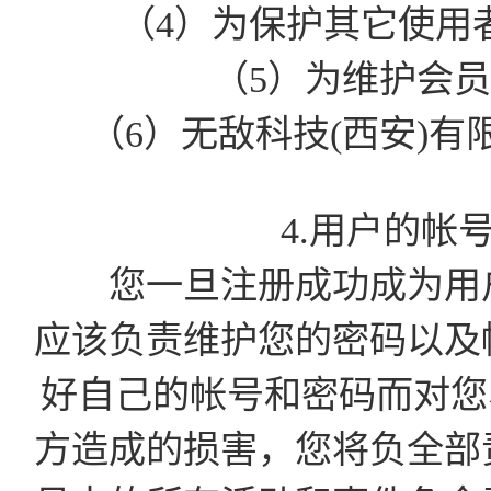
（4）为保护其它使用
（5）为维护会
（6）无敌科技(西安)
4.用户的帐
您一旦注册成功成为用户
应该负责维护您的密码以及
好自己的帐号和密码而对您
方造成的损害，您将负全部