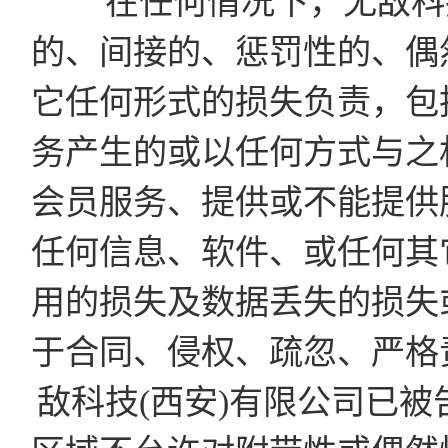
在任何情况下，无敌科技
的、间接的、惩罚性的、偶
它任何形式的损失负责，包
务产生的或以任何方式与之
会员服务、提供或不能提供
任何信息、软件、或任何其
用的损失及数据丢失的损失
于合同、侵权、疏忽、严格
敌科技(西安)有限公司已