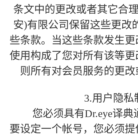
条文中的更改或者其它合理
安)有限公司保留这些更改
些条款。当这些条款发生更
使用构成了您对所有该等更
则所有对会员服务的更改
3.用户隐
您必须具有Dr.eye译
要设定一个帐号，您必须提