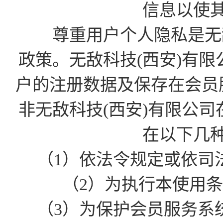
信息以使
尊重用户个人隐私是无敌
政策。无敌科技(西安)有
户的注册数据及保存在会员
非无敌科技(西安)有限公
在以下几
（1）依法令规定或依司
（2）为执行本使用
（3）为保护会员服务系