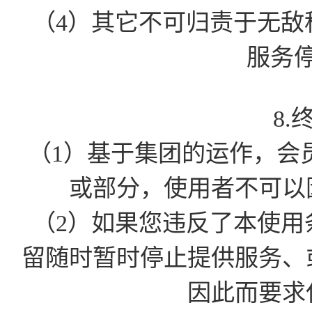
（4）其它不可归责于无敌
服务
8.
（1）基于集团的运作，会
或部分，使用者不可以
（2）如果您违反了本使用
留随时暂时停止提供服务、
因此而要求