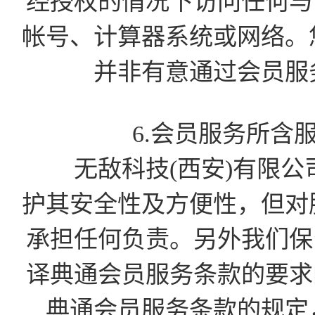
经授权的情况下访问任何与会
帐号、计算器系统或网络。
并非有意通过会员服
6.会员服务所含
无敌科技(西安)有限公
护其安全性及方便性，但对
承担任何负责。另外我们保留
译典通会员服务条款的要求的
典通会员服务条款的规定