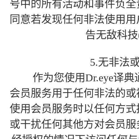
号中的所有活动和事件负全
同意若发现任何非法使用用
告无敌科技
5.无非法
作为您使用Dr.eye译
会员服务用于任何非法的或
使用会员服务时以任何方式
或干扰任何其他方对会员服