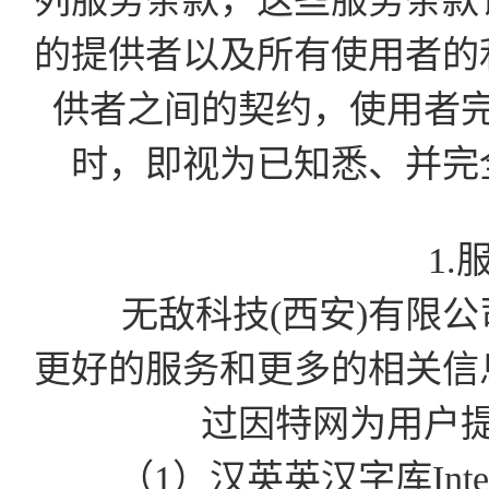
列服务条款，这些服务条款
的提供者以及所有使用者的
供者之间的契约，使用者
时，即视为已知悉、并完
1.
无敌科技(西安)有限公司为
更好的服务和更多的相关信
过因特网为用户
（1）汉英英汉字库Int