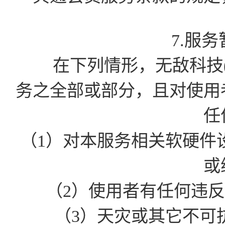
7.服
在下列情形，无敌科技(
务之全部或部分，且对使用
任
（1）对本服务相关软硬件
或
（2）使用者有任何违
（3）天灾或其它不可