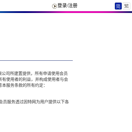
登录/注册
)有限公司所建置提供，所有申请使用会员
所有使用者的利益，并构成使用者与会
意本服务条款的所有约定：
。会员服务透过因特网为用户提供以下各