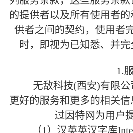
列服务条款，这些服务条款
的提供者以及所有使用者的
供者之间的契约，使用者
时，即视为已知悉、并完
1.
无敌科技(西安)有限公司为
更好的服务和更多的相关信
过因特网为用户
（1）汉英英汉字库Int