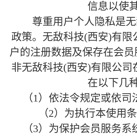
信息以使
尊重用户个人隐私是无敌
政策。无敌科技(西安)有
户的注册数据及保存在会员
非无敌科技(西安)有限公
在以下几
（1）依法令规定或依司
（2）为执行本使用
（3）为保护会员服务系