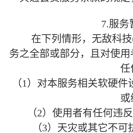
7.服
在下列情形，无敌科技(
务之全部或部分，且对使用
任
（1）对本服务相关软硬件
或
（2）使用者有任何违
（3）天灾或其它不可