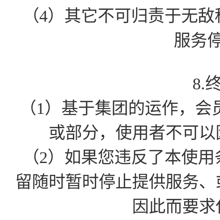
（4）其它不可归责于无敌
服务
8.
（1）基于集团的运作，会
或部分，使用者不可以
（2）如果您违反了本使用
留随时暂时停止提供服务、
因此而要求