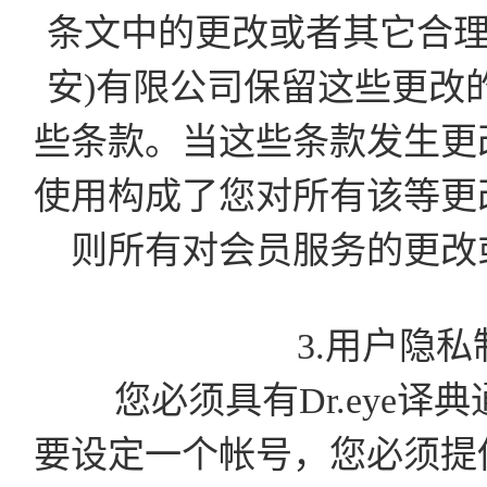
条文中的更改或者其它合理
安)有限公司保留这些更改
些条款。当这些条款发生更
使用构成了您对所有该等更
则所有对会员服务的更改
3.用户隐
您必须具有Dr.eye译
要设定一个帐号，您必须提