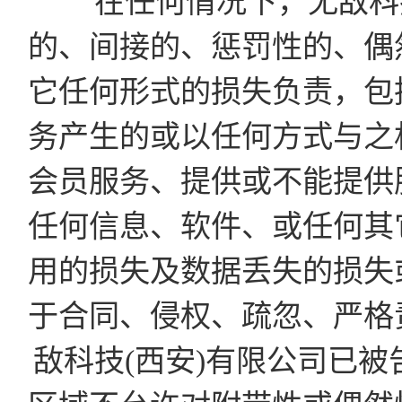
在任何情况下，无敌科技
的、间接的、惩罚性的、偶
它任何形式的损失负责，包
务产生的或以任何方式与之
会员服务、提供或不能提供
任何信息、软件、或任何其
用的损失及数据丢失的损失
于合同、侵权、疏忽、严格
敌科技(西安)有限公司已