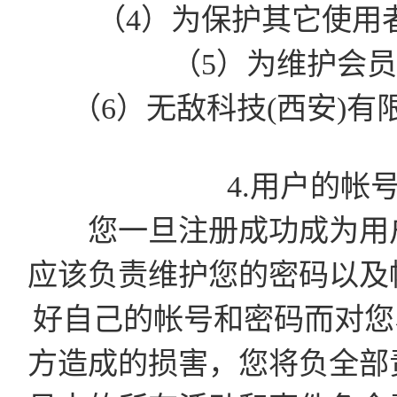
（4）为保护其它使用
（5）为维护会
（6）无敌科技(西安)
4.用户的帐
您一旦注册成功成为用户
应该负责维护您的密码以及
好自己的帐号和密码而对您
方造成的损害，您将负全部