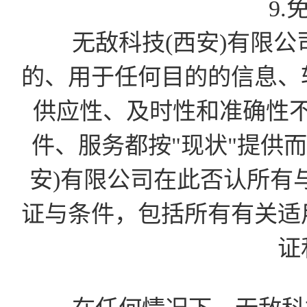
9.
无敌科技(西安)有限公
的、用于任何目的的信息、
供应性、及时性和准确性
件、服务都按"现状"提供
安)有限公司在此否认所有
证与条件，包括所有有关适
证