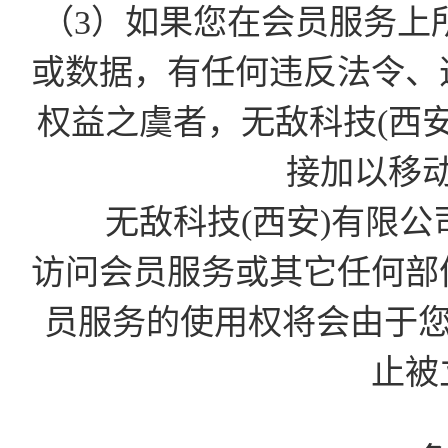
（3）如果您在会员服务上
或数据，有任何违反法令、
权益之虞者，无敌科技(西
接加以移
无敌科技(西安)有限公
访问会员服务或其它任何部
员服务的使用权将会由于您的D
止被