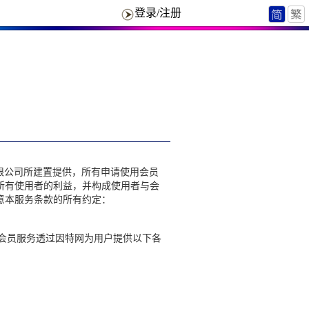
登录/注册
)有限公司所建置提供，所有申请使用会员
所有使用者的利益，并构成使用者与会
意本服务条款的所有约定：
。会员服务透过因特网为用户提供以下各