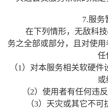
7.服
在下列情形，无敌科技(
务之全部或部分，且对使用
任
（1）对本服务相关软硬件
或
（2）使用者有任何违
（3）天灾或其它不可