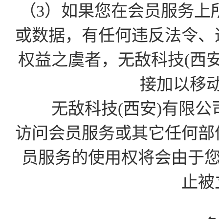
（3）如果您在会员服务上
或数据，有任何违反法令、
权益之虞者，无敌科技(西
接加以移
无敌科技(西安)有限公
访问会员服务或其它任何部
员服务的使用权将会由于您的D
止被