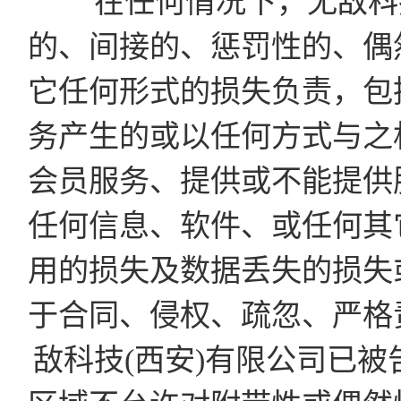
在任何情况下，无敌科技
的、间接的、惩罚性的、偶
它任何形式的损失负责，包
务产生的或以任何方式与之
会员服务、提供或不能提供
任何信息、软件、或任何其
用的损失及数据丢失的损失
于合同、侵权、疏忽、严格
敌科技(西安)有限公司已