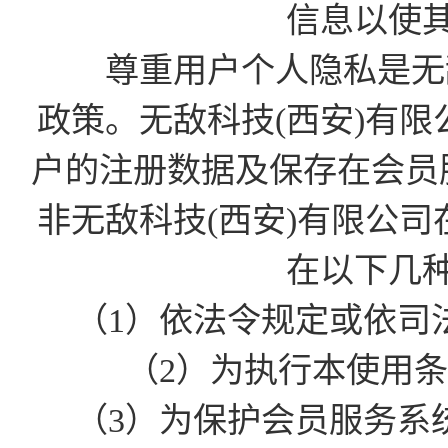
信息以使
尊重用户个人隐私是无敌
政策。无敌科技(西安)有
户的注册数据及保存在会员
非无敌科技(西安)有限公
在以下几
（1）依法令规定或依司
（2）为执行本使用
（3）为保护会员服务系