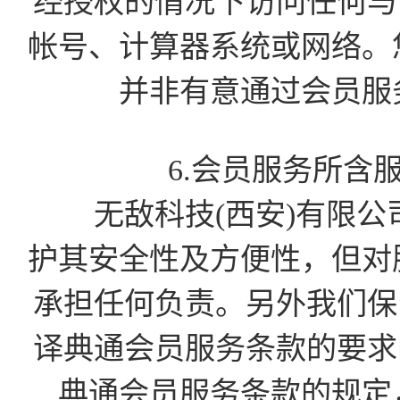
经授权的情况下访问任何与会
帐号、计算器系统或网络。
并非有意通过会员服
6.会员服务所含
无敌科技(西安)有限公
护其安全性及方便性，但对
承担任何负责。另外我们保留
译典通会员服务条款的要求的
典通会员服务条款的规定