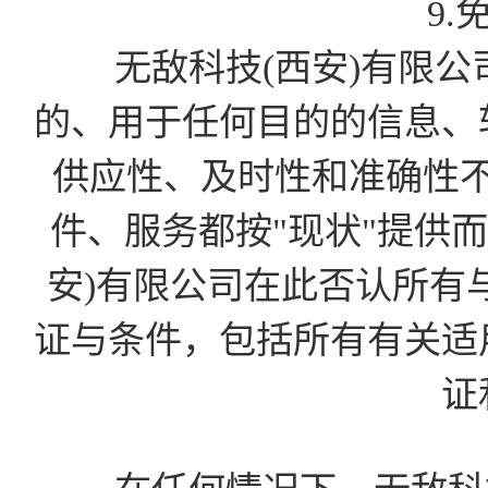
9.
无敌科技(西安)有限公
的、用于任何目的的信息、
供应性、及时性和准确性
件、服务都按"现状"提供
安)有限公司在此否认所有
证与条件，包括所有有关适
证