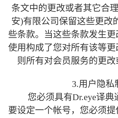
条文中的更改或者其它合理
安)有限公司保留这些更改
些条款。当这些条款发生更
使用构成了您对所有该等更
则所有对会员服务的更改
3.用户隐
您必须具有Dr.eye译
要设定一个帐号，您必须提