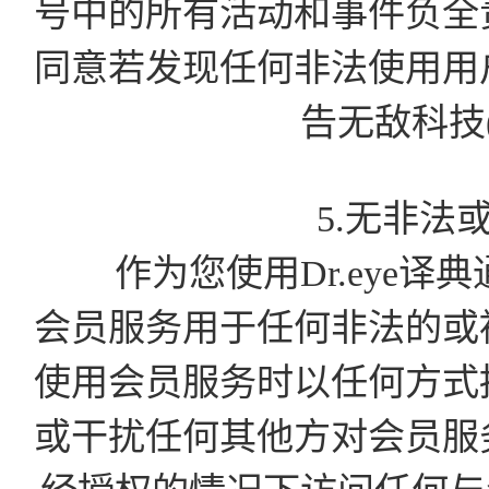
号中的所有活动和事件负全
同意若发现任何非法使用用
告无敌科技
5.无非法
作为您使用Dr.eye译
会员服务用于任何非法的或
使用会员服务时以任何方式
或干扰任何其他方对会员服