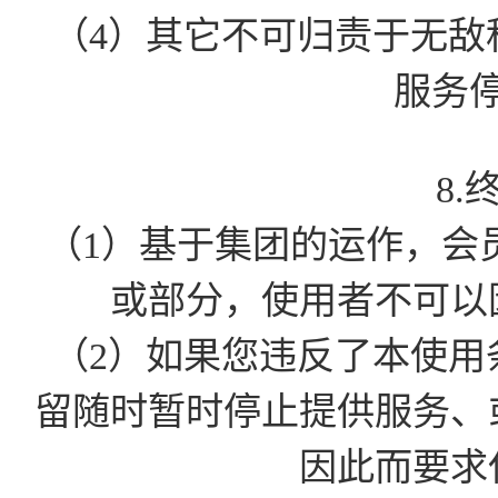
（4）其它不可归责于无敌
服务
8.
（1）基于集团的运作，会
或部分，使用者不可以
（2）如果您违反了本使用
留随时暂时停止提供服务、
因此而要求