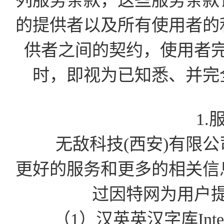
列服务条款，这些服务条款
的提供者以及所有使用者的
供者之间的契约，使用者
时，即视为已知悉、并完
1.
无敌科技(西安)有限公司为
更好的服务和更多的相关信
过因特网为用户
（1）汉英英汉字库Int