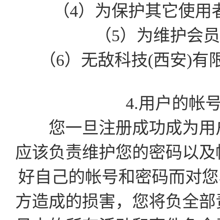
（4）为保护其它使用
（5）为维护会
（6）无敌科技(西安)
4.用户的帐
您一旦注册成功成为用户
应该负责维护您的密码以及
好自己的帐号和密码而对您
方造成的损害，您将负全部