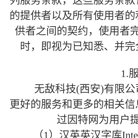
列服务条款，这些服务条款
的提供者以及所有使用者的
供者之间的契约，使用者
时，即视为已知悉、并完
1.
无敌科技(西安)有限公司为
更好的服务和更多的相关信
过因特网为用户
（1）汉英英汉字库Int