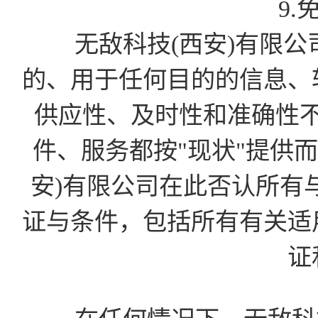
9.
无敌科技(西安)有限公
的、用于任何目的的信息、
供应性、及时性和准确性
件、服务都按"现状"提供
安)有限公司在此否认所有
证与条件，包括所有有关适
证