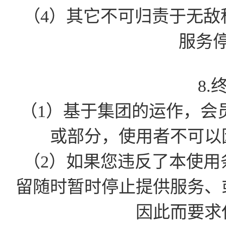
（4）其它不可归责于无敌
服务
8.
（1）基于集团的运作，会
或部分，使用者不可以
（2）如果您违反了本使用
留随时暂时停止提供服务、
因此而要求