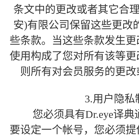
条文中的更改或者其它合理
安)有限公司保留这些更改
些条款。当这些条款发生更
使用构成了您对所有该等更
则所有对会员服务的更改
3.用户隐
您必须具有Dr.eye译
要设定一个帐号，您必须提