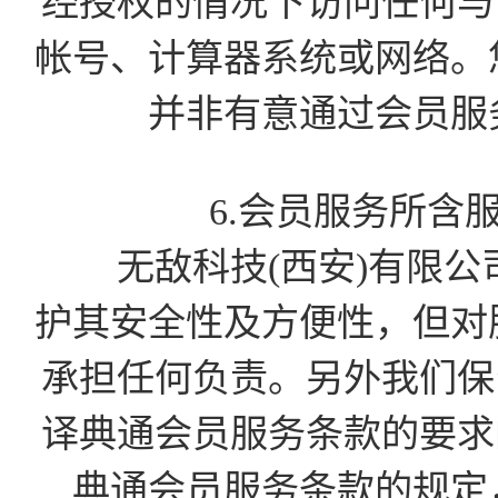
经授权的情况下访问任何与会
帐号、计算器系统或网络。
并非有意通过会员服
6.会员服务所含
无敌科技(西安)有限公
护其安全性及方便性，但对
承担任何负责。另外我们保留
译典通会员服务条款的要求的
典通会员服务条款的规定