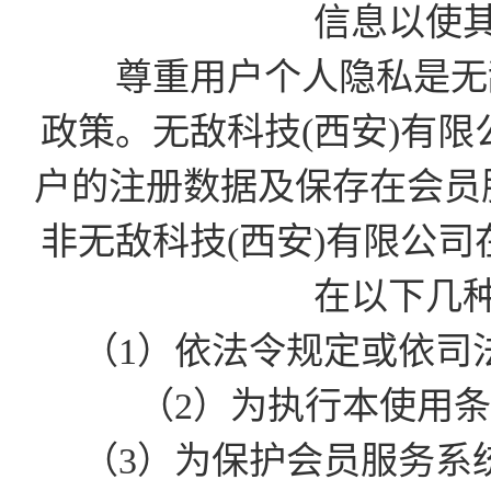
信息以使
尊重用户个人隐私是无敌
政策。无敌科技(西安)有
户的注册数据及保存在会员
非无敌科技(西安)有限公
在以下几
（1）依法令规定或依司
（2）为执行本使用
（3）为保护会员服务系