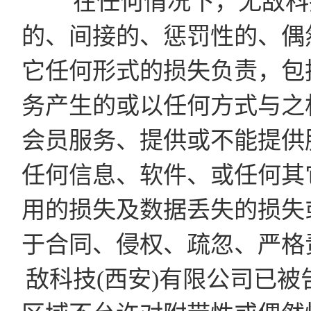
在任何情况下，无敌科技
的、间接的、惩罚性的、偶
它任何形式的损失负责，包
务产生的或以任何方式与之
会员服务、提供或不能提供
任何信息、软件、或任何其
用的损失及数据丢失的损失
于合同、侵权、疏忽、严格
敌科技(西安)有限公司已