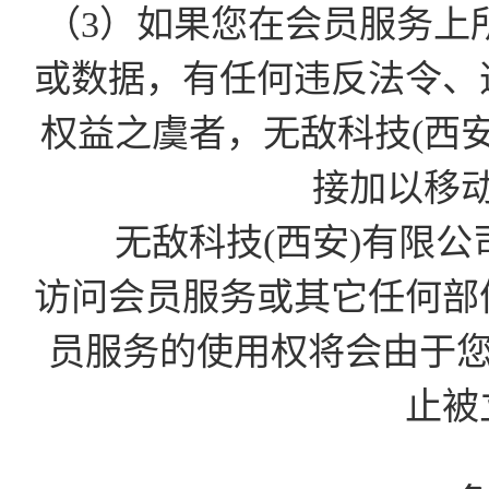
（3）如果您在会员服务上
或数据，有任何违反法令、
权益之虞者，无敌科技(西
接加以移
无敌科技(西安)有限公
访问会员服务或其它任何部
员服务的使用权将会由于您的D
止被