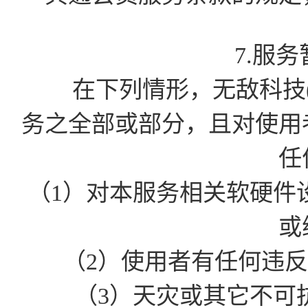
7.服
在下列情形，无敌科技(
务之全部或部分，且对使用
任
（1）对本服务相关软硬件
或
（2）使用者有任何违
（3）天灾或其它不可