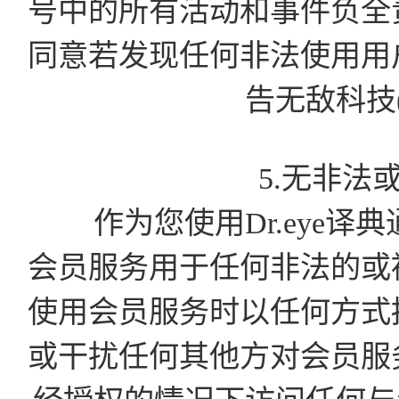
号中的所有活动和事件负全
同意若发现任何非法使用用
告无敌科技
5.无非法
作为您使用Dr.eye译
会员服务用于任何非法的或
使用会员服务时以任何方式
或干扰任何其他方对会员服