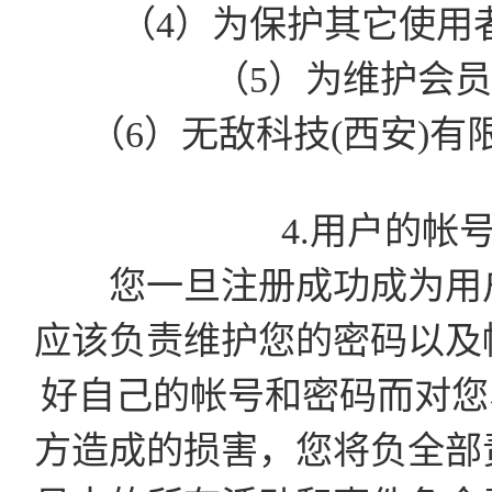
（4）为保护其它使用
（5）为维护会
（6）无敌科技(西安)
4.用户的帐
您一旦注册成功成为用户
应该负责维护您的密码以及
好自己的帐号和密码而对您
方造成的损害，您将负全部