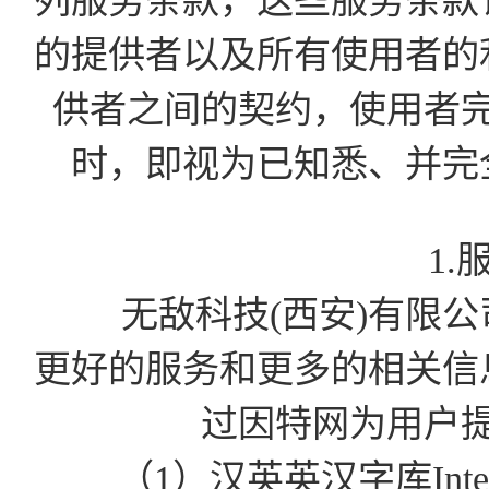
列服务条款，这些服务条款
的提供者以及所有使用者的
供者之间的契约，使用者
时，即视为已知悉、并完
1.
无敌科技(西安)有限公司为
更好的服务和更多的相关信
过因特网为用户
（1）汉英英汉字库Int