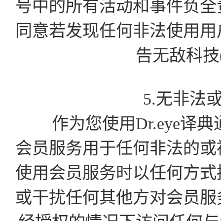
号中的所有活动和事件负全
同意若发现任何非法使用用
告无敌科技
5.无非法
作为您使用Dr.eye译
会员服务用于任何非法的或
使用会员服务时以任何方式
或干扰任何其他方对会员服