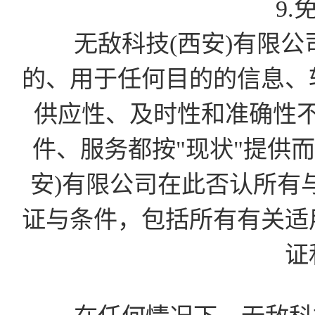
9.
无敌科技(西安)有限公
的、用于任何目的的信息、
供应性、及时性和准确性
件、服务都按"现状"提供
安)有限公司在此否认所有
证与条件，包括所有有关适
证