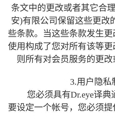
条文中的更改或者其它合理
安)有限公司保留这些更改
些条款。当这些条款发生更
使用构成了您对所有该等更
则所有对会员服务的更改
3.用户隐
您必须具有Dr.eye译
要设定一个帐号，您必须提