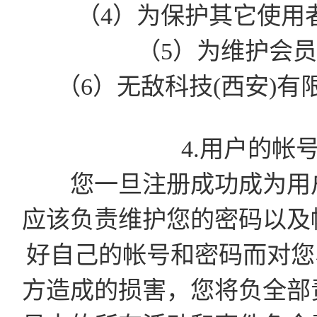
（4）为保护其它使用
（5）为维护会
（6）无敌科技(西安)
4.用户的帐
您一旦注册成功成为用户
应该负责维护您的密码以及
好自己的帐号和密码而对您
方造成的损害，您将负全部