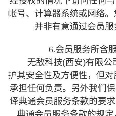
经授权的情况下访问任何与会
帐号、计算器系统或网络。
并非有意通过会员服
6.会员服务所含
无敌科技(西安)有限公
护其安全性及方便性，但对
承担任何负责。另外我们保留
译典通会员服务条款的要求的
典通会员服务条款的规定