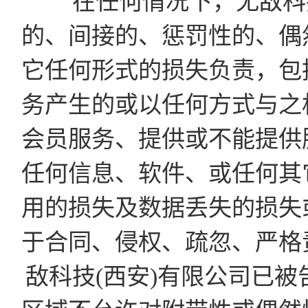
在任何情况下，无敌科技
的、间接的、惩罚性的、偶
它任何形式的损失负责，包
务产生的或以任何方式与之
会员服务、提供或不能提供
任何信息、软件、或任何其
用的损失及数据丢失的损失
于合同、侵权、疏忽、严格
敌科技(西安)有限公司已