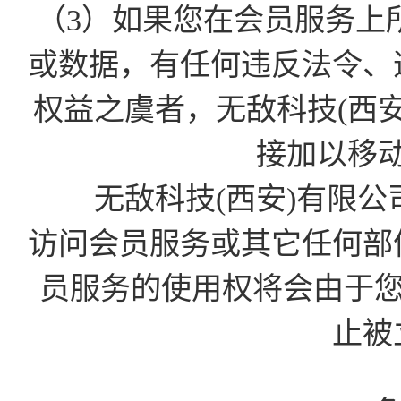
（3）如果您在会员服务上
或数据，有任何违反法令、
权益之虞者，无敌科技(西
接加以移
无敌科技(西安)有限公
访问会员服务或其它任何部
员服务的使用权将会由于您的D
止被