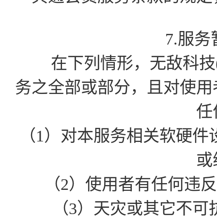
7.服
在下列情形，无敌科技(
务之全部或部分，且对使用
任
（1）对本服务相关软硬件
或
（2）使用者有任何违
（3）天灾或其它不可