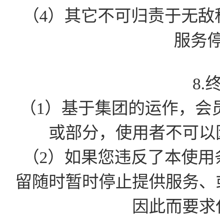
（4）其它不可归责于无敌
服务
8.
（1）基于集团的运作，会
或部分，使用者不可以
（2）如果您违反了本使用
留随时暂时停止提供服务、
因此而要求