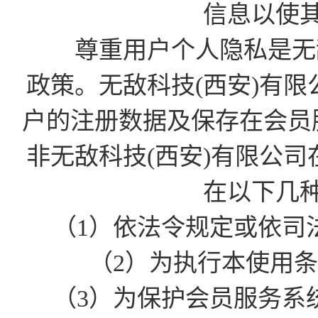
信息以使
尊重用户个人隐私是无敌
政策。无敌科技(西安)有
户的注册数据及保存在会员
非无敌科技(西安)有限公
在以下几
（1）依法令规定或依司
（2）为执行本使用
（3）为保护会员服务系