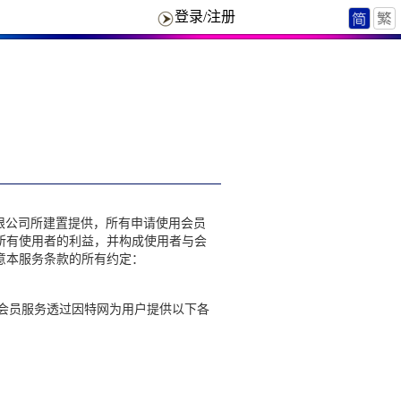
登录/注册
)有限公司所建置提供，所有申请使用会员
所有使用者的利益，并构成使用者与会
意本服务条款的所有约定：
。会员服务透过因特网为用户提供以下各