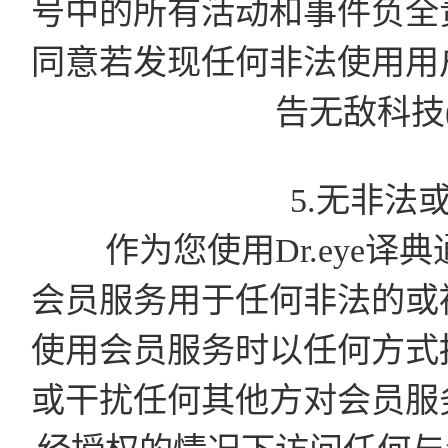
号中的所有活动和事件负全
同意若发现任何非法使用用
告无敌科技
5.无非法
作为您使用Dr.eye译
会员服务用于任何非法的或
使用会员服务时以任何方式
或干扰任何其他方对会员服