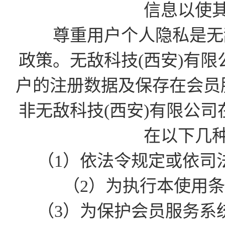
信息以使
尊重用户个人隐私是无敌
政策。无敌科技(西安)有
户的注册数据及保存在会员
非无敌科技(西安)有限公
在以下几
（1）依法令规定或依司
（2）为执行本使用
（3）为保护会员服务系