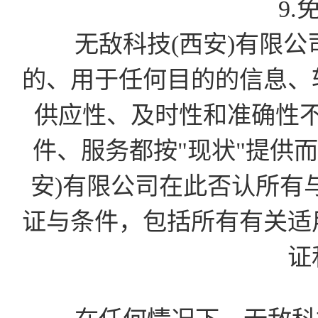
9.
无敌科技(西安)有限公
的、用于任何目的的信息、
供应性、及时性和准确性
件、服务都按"现状"提供
安)有限公司在此否认所有
证与条件，包括所有有关适
证