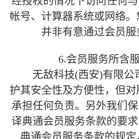
经授权的情况下访问任何与会
帐号、计算器系统或网络。
并非有意通过会员服
6.会员服务所含
无敌科技(西安)有限公
护其安全性及方便性，但对
承担任何负责。另外我们保留
译典通会员服务条款的要求的
典通会员服务条款的规定