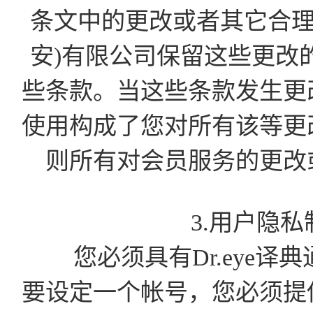
条文中的更改或者其它合理
安)有限公司保留这些更改
些条款。当这些条款发生更
使用构成了您对所有该等更
则所有对会员服务的更改
3.用户隐
您必须具有Dr.eye译
要设定一个帐号，您必须提