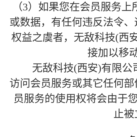
（3）如果您在会员服务上
或数据，有任何违反法令、
权益之虞者，无敌科技(西
接加以移
无敌科技(西安)有限公
访问会员服务或其它任何部
员服务的使用权将会由于您的D
止被