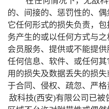
在任何情况下，无敌科技
的、间接的、惩罚性的、偶
它任何形式的损失负责，包
务产生的或以任何方式与之
会员服务、提供或不能提供
任何信息、软件、或任何其
用的损失及数据丢失的损失
于合同、侵权、疏忽、严格
敌科技(西安)有限公司已