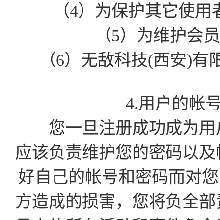
（4）为保护其它使用
（5）为维护会
（6）无敌科技(西安)
4.用户的帐
您一旦注册成功成为用户
应该负责维护您的密码以及
好自己的帐号和密码而对您
方造成的损害，您将负全部