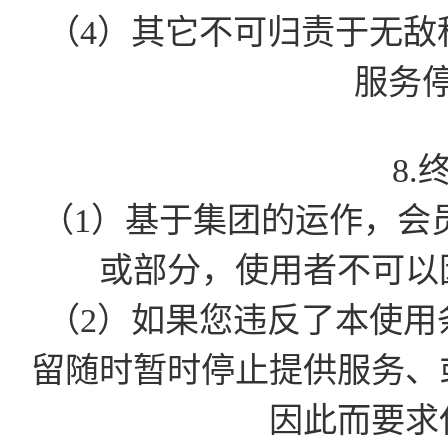
（4）其它不可归责于无敌
服务
8.
（1）基于集团的运作，会
或部分，使用者不可以
（2）如果您违反了本使用
留随时暂时停止提供服务、
因此而要求