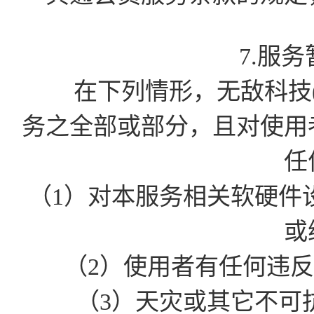
7.服
在下列情形，无敌科技(
务之全部或部分，且对使用
任
（1）对本服务相关软硬件
或
（2）使用者有任何违
（3）天灾或其它不可