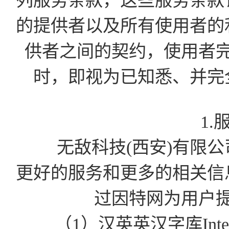
列服务条款，这些服务条款
的提供者以及所有使用者的
供者之间的契约，使用者
时，即视为已知悉、并完
1.
无敌科技(西安)有限公司为
更好的服务和更多的相关信
过因特网为用户
（1）汉英英汉字库Int