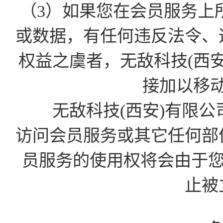
（3）如果您在会员服务上
或数据，有任何违反法令、
权益之虞者，无敌科技(西
接加以移
无敌科技(西安)有限公
访问会员服务或其它任何部
员服务的使用权将会由于您的D
止被