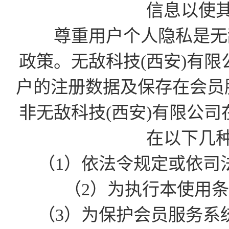
信息以使
尊重用户个人隐私是无敌
政策。无敌科技(西安)有
户的注册数据及保存在会员
非无敌科技(西安)有限公
在以下几
（1）依法令规定或依司
（2）为执行本使用
（3）为保护会员服务系