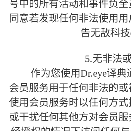
号中的所有活动和事件负全
同意若发现任何非法使用用
告无敌科技
5.无非法
作为您使用Dr.eye译
会员服务用于任何非法的或
使用会员服务时以任何方式
或干扰任何其他方对会员服