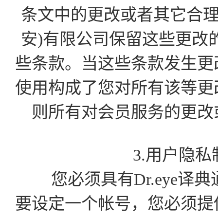
条文中的更改或者其它合理
安)有限公司保留这些更改
些条款。当这些条款发生更
使用构成了您对所有该等更
则所有对会员服务的更改
3.用户隐
您必须具有Dr.eye译
要设定一个帐号，您必须提