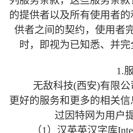
列服务条款，这些服务条款
的提供者以及所有使用者的
供者之间的契约，使用者
时，即视为已知悉、并完
1.
无敌科技(西安)有限公司为
更好的服务和更多的相关信
过因特网为用户
（1）汉英英汉字库Int