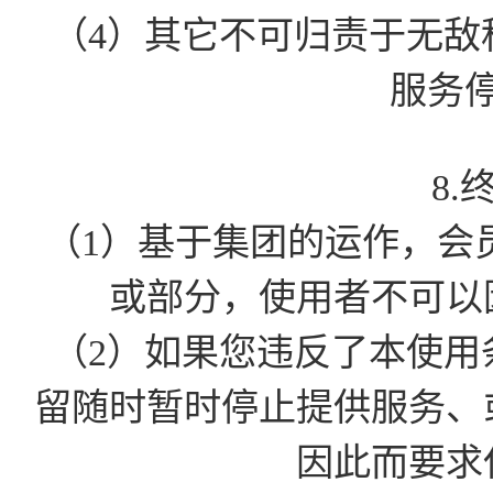
（4）其它不可归责于无敌
服务
8.
（1）基于集团的运作，会
或部分，使用者不可以
（2）如果您违反了本使用
留随时暂时停止提供服务、
因此而要求