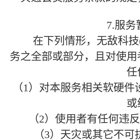
7.服
在下列情形，无敌科技(
务之全部或部分，且对使用
任
（1）对本服务相关软硬件
或
（2）使用者有任何违
（3）天灾或其它不可