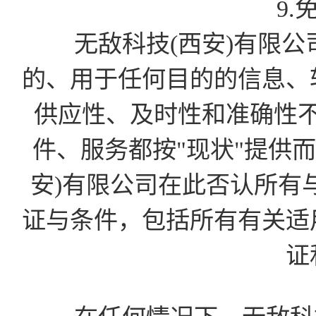
9.
无敌科技(西安)有限公
的、用于任何目的的信息、
供应性、及时性和准确性
件、服务都按"现状"提供
安)有限公司在此否认所有
证与条件，包括所有有关适
证