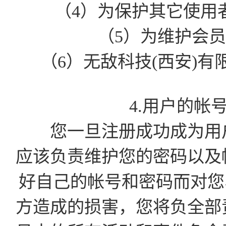
（4）为保护其它使用
（5）为维护会
（6）无敌科技(西安)
4.用户的帐
您一旦注册成功成为用户
应该负责维护您的密码以及
好自己的帐号和密码而对您
方造成的损害，您将负全部