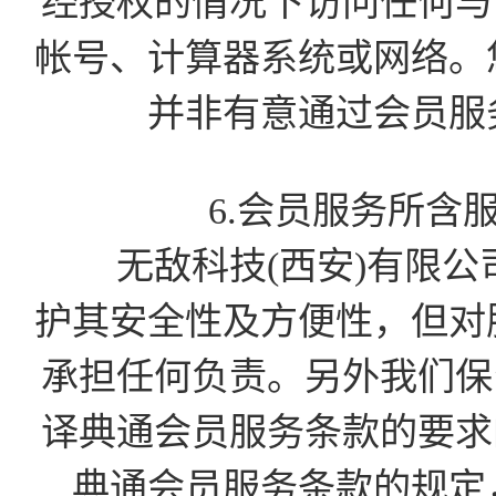
经授权的情况下访问任何与会
帐号、计算器系统或网络。
并非有意通过会员服
6.会员服务所含
无敌科技(西安)有限公
护其安全性及方便性，但对
承担任何负责。另外我们保留
译典通会员服务条款的要求的
典通会员服务条款的规定