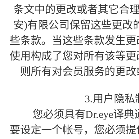
条文中的更改或者其它合理
安)有限公司保留这些更改
些条款。当这些条款发生更
使用构成了您对所有该等更
则所有对会员服务的更改
3.用户隐
您必须具有Dr.eye译
要设定一个帐号，您必须提