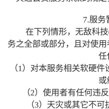
7.服
在下列情形，无敌科技(
务之全部或部分，且对使用
任
（1）对本服务相关软硬件
或
（2）使用者有任何违
（3）天灾或其它不可