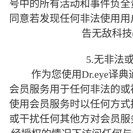
号中的所有活动和事件负全
同意若发现任何非法使用用
告无敌科技
5.无非法
作为您使用Dr.eye译
会员服务用于任何非法的或
使用会员服务时以任何方式
或干扰任何其他方对会员服