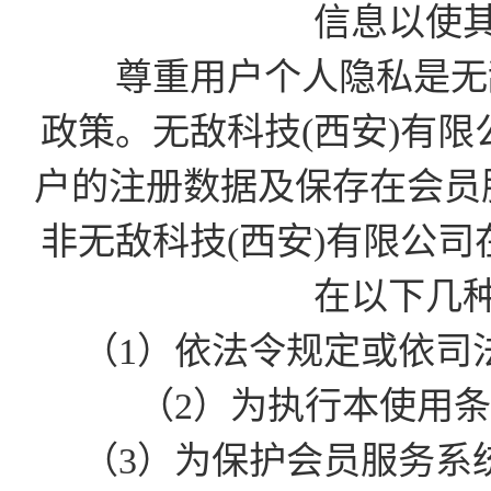
信息以使
尊重用户个人隐私是无敌
政策。无敌科技(西安)有
户的注册数据及保存在会员
非无敌科技(西安)有限公
在以下几
（1）依法令规定或依司
（2）为执行本使用
（3）为保护会员服务系