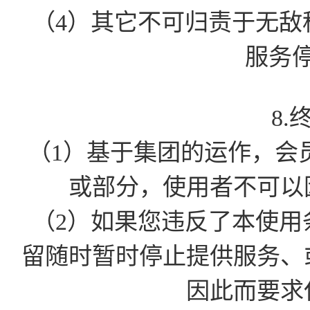
（4）其它不可归责于无敌
服务
8.
（1）基于集团的运作，会
或部分，使用者不可以
（2）如果您违反了本使用
留随时暂时停止提供服务、
因此而要求