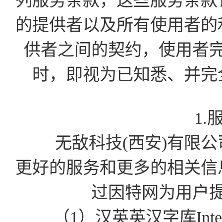
列服务条款，这些服务条款
的提供者以及所有使用者的
供者之间的契约，使用者
时，即视为已知悉、并完
1.
无敌科技(西安)有限公司为
更好的服务和更多的相关信
过因特网为用户
（1）汉英英汉字库Int