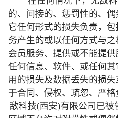
在任何情况下，无敌科技
的、间接的、惩罚性的、偶
它任何形式的损失负责，包
务产生的或以任何方式与之
会员服务、提供或不能提供
任何信息、软件、或任何其
用的损失及数据丢失的损失
于合同、侵权、疏忽、严格
敌科技(西安)有限公司已