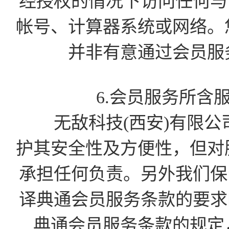
经授权的情况下访问任何与会
帐号、计算器系统或网络。
并非有意通过会员服
6.会员服务所含
无敌科技(西安)有限公
护其安全性及方便性，但对
承担任何负责。另外我们保留
译典通会员服务条款的要求的
典通会员服务条款的规定