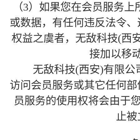
（3）如果您在会员服务上
或数据，有任何违反法令、
权益之虞者，无敌科技(西
接加以移
无敌科技(西安)有限公
访问会员服务或其它任何部
员服务的使用权将会由于您的D
止被