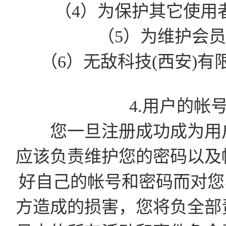
（4）为保护其它使用
（5）为维护会
（6）无敌科技(西安)
4.用户的帐
您一旦注册成功成为用户
应该负责维护您的密码以及
好自己的帐号和密码而对您
方造成的损害，您将负全部