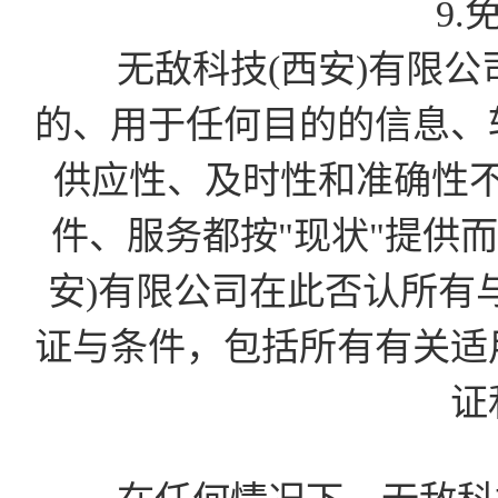
9.
无敌科技(西安)有限公
的、用于任何目的的信息、
供应性、及时性和准确性
件、服务都按"现状"提供
安)有限公司在此否认所有
证与条件，包括所有有关适
证