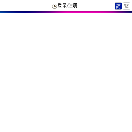
登录/注册