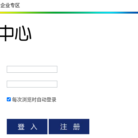
企业专区
每次浏览时自动登录