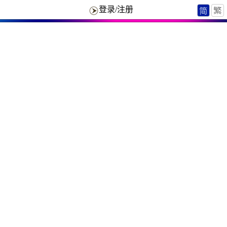
登录/注册