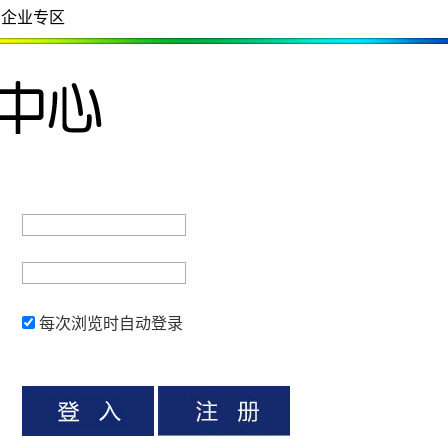
企业专区
每次浏览时自动登录