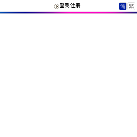
登录/注册