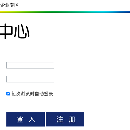
企业专区
每次浏览时自动登录