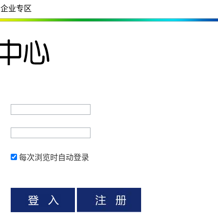
企业专区
每次浏览时自动登录