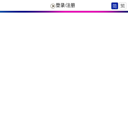
登录/注册