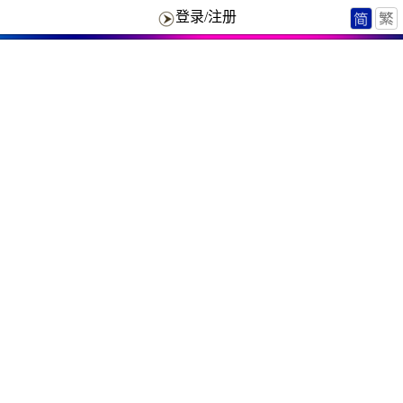
登录/注册