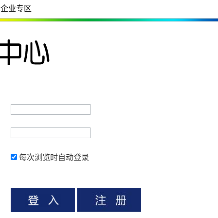
企业专区
每次浏览时自动登录