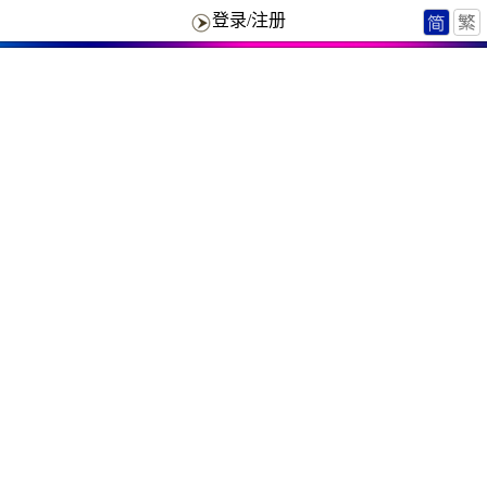
登录/注册