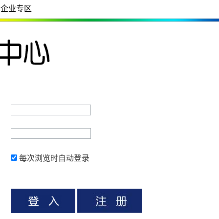
企业专区
每次浏览时自动登录