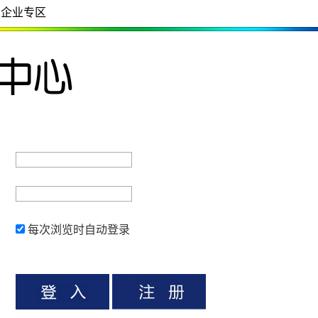
企业专区
每次浏览时自动登录