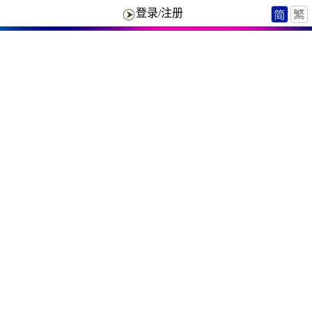
登录/注册