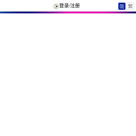
登录/注册