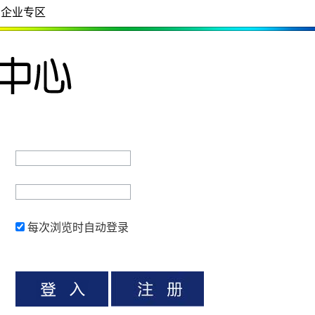
企业专区
每次浏览时自动登录