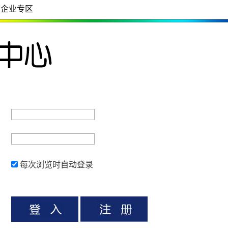
企业专区
每次浏览时自动登录