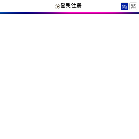
登录/注册