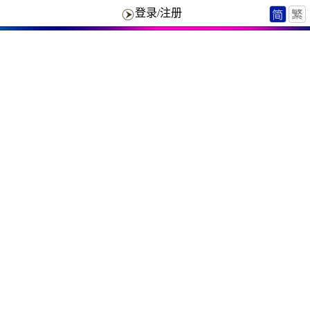
登录/注册