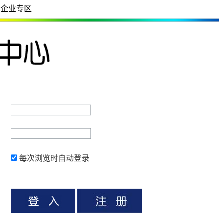
企业专区
每次浏览时自动登录