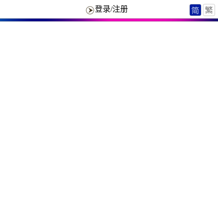
登录/注册