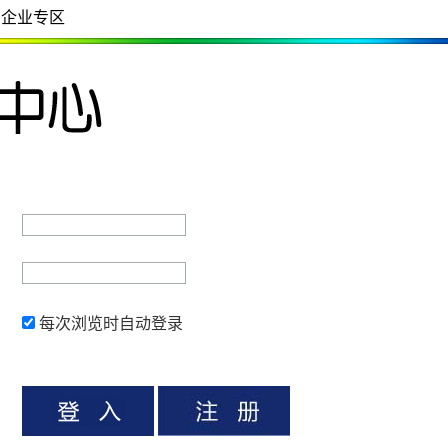
企业专区
每次浏览时自动登录