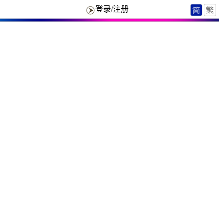
登录/注册