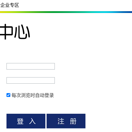
企业专区
每次浏览时自动登录